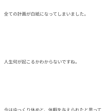
全ての計画が白紙になってしまいました。
人生何が起こるかわからないですね。
今はゆっくり休めと、休暇を与えられたと思って