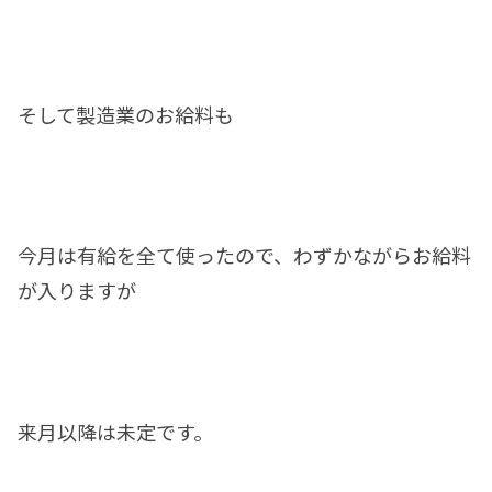
そして製造業のお給料も
今月は有給を全て使ったので、わずかながらお給料
が入りますが
来月以降は未定です。