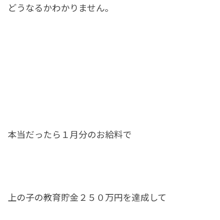
どうなるかわかりません。
本当だったら１月分のお給料で
上の子の教育貯金２５０万円を達成して