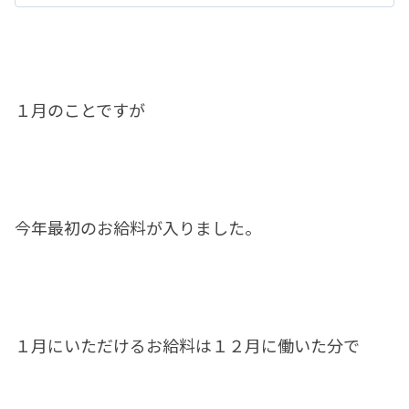
１月のことですが
今年最初のお給料が入りました。
１月にいただけるお給料は１２月に働いた分で