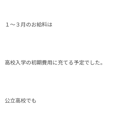
１～３月のお給料は
高校入学の初期費用に充てる予定でした。
公立高校でも