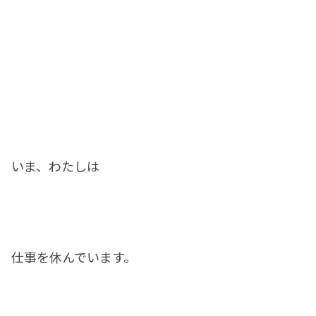
いま、わたしは
仕事を休んでいます。