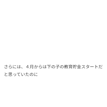
さらには、４月からは下の子の教育貯金スタートだ
と思っていたのに