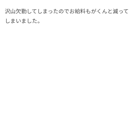
沢山欠勤してしまったのでお給料もがくんと減って
しまいました。