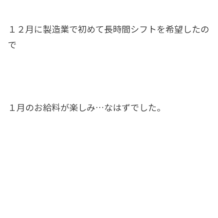
１２月に製造業で初めて長時間シフトを希望したの
で
１月のお給料が楽しみ…なはずでした。