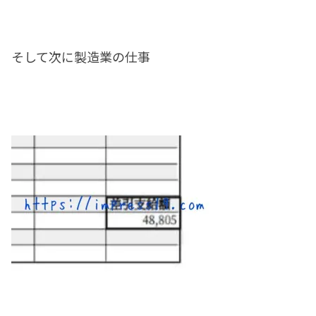
そして次に製造業の仕事