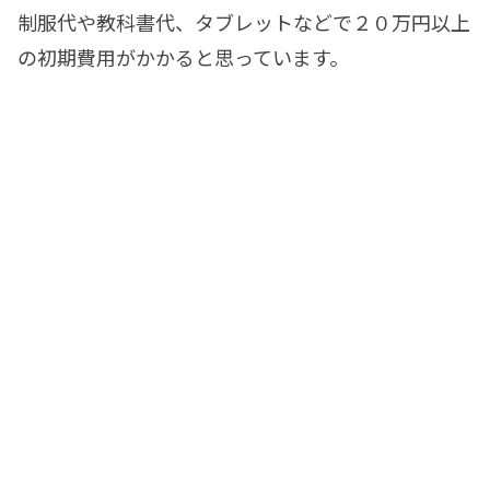
制服代や教科書代、タブレットなどで２０万円以上
の初期費用がかかると思っています。