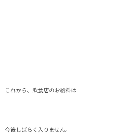
これから、飲食店のお給料は
今後しばらく入りません。