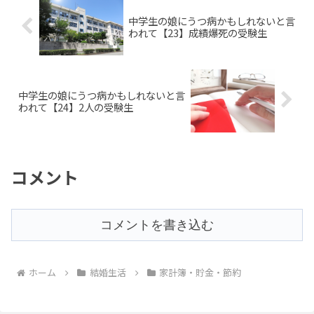
中学生の娘にうつ病かもしれないと言
われて【23】成績爆死の受験生
中学生の娘にうつ病かもしれないと言
われて【24】2人の受験生
コメント
コメントを書き込む
ホーム
結婚生活
家計簿・貯金・節約