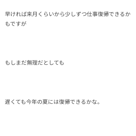
早ければ来月くらいから少しずつ仕事復帰できるか
もですが
もしまだ無理だとしても
遅くても今年の夏には復帰できるかな。