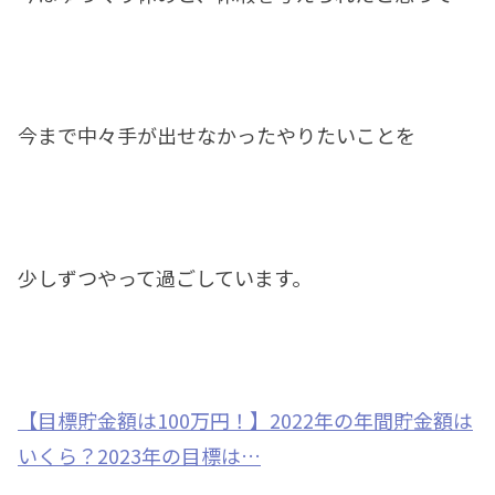
今まで中々手が出せなかったやりたいことを
少しずつやって過ごしています。
【目標貯金額は100万円！】2022年の年間貯金額は
いくら？2023年の目標は…