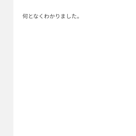
何となくわかりました。