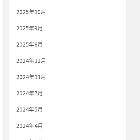
2025年10月
2025年9月
2025年6月
2024年12月
2024年11月
2024年7月
2024年5月
2024年4月