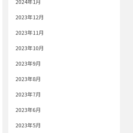
2024年1月
2023年12月
2023年11月
2023年10月
2023年9月
2023年8月
2023年7月
2023年6月
2023年5月