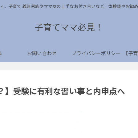
ィ。子育て 義理家族やママ友の上手なお付き合いなど。体験談やお勧
子育てママ必見！
ル
お問い合わせ
プライバシーポリシー
？】受験に有利な習い事と内申点へ