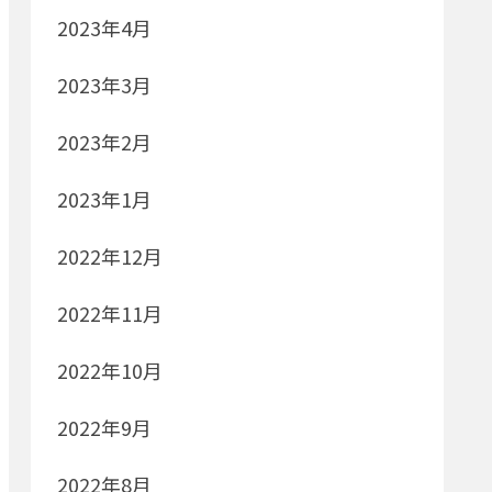
2023年4月
2023年3月
2023年2月
2023年1月
2022年12月
2022年11月
2022年10月
2022年9月
2022年8月