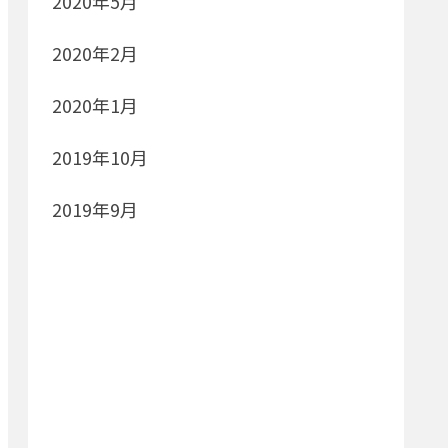
2020年5月
2020年2月
2020年1月
2019年10月
2019年9月