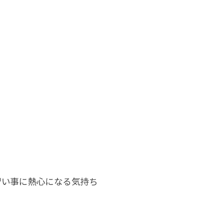
習い事に熱心になる気持ち