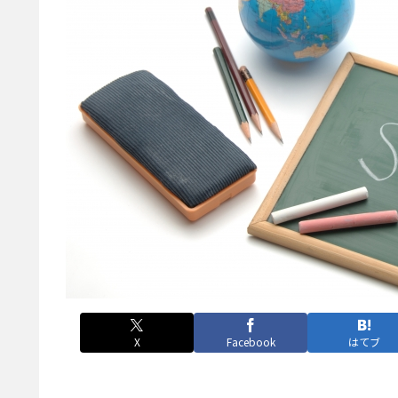
X
Facebook
はてブ