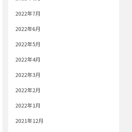
2022年7月
2022年6月
2022年5月
2022年4月
2022年3月
2022年2月
2022年1月
2021年12月