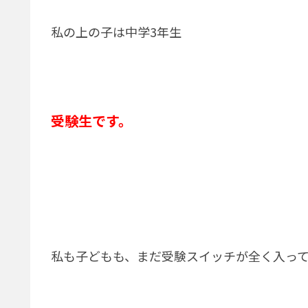
私の上の子は中学3年生
受験生です。
私も子どもも、まだ受験スイッチが全く入っ