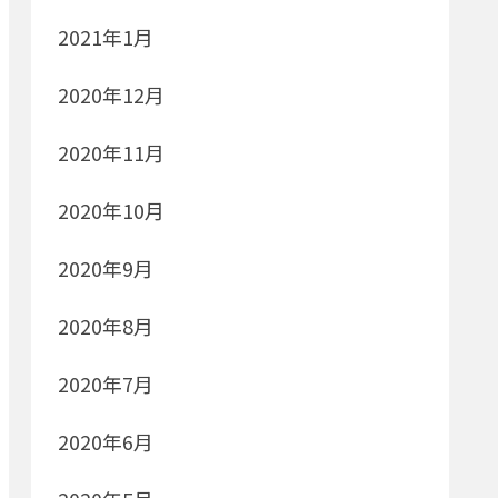
2021年1月
2020年12月
2020年11月
2020年10月
2020年9月
2020年8月
2020年7月
2020年6月