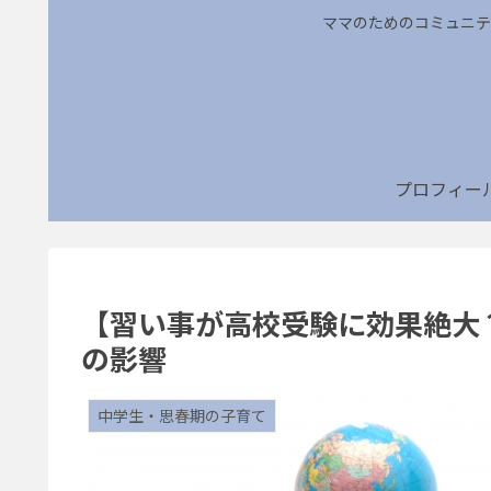
ママのためのコミュニテ
プロフィー
【習い事が高校受験に効果絶大
の影響
中学生・思春期の子育て