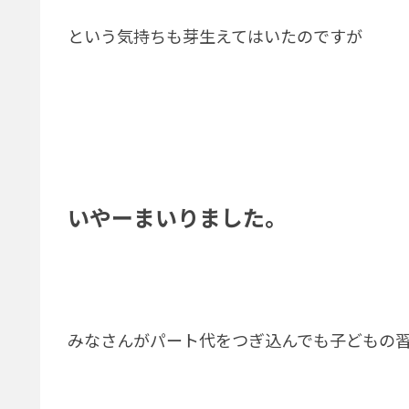
という気持ちも芽生えてはいたのですが
いやーまいりました。
みなさんがパート代をつぎ込んでも子どもの