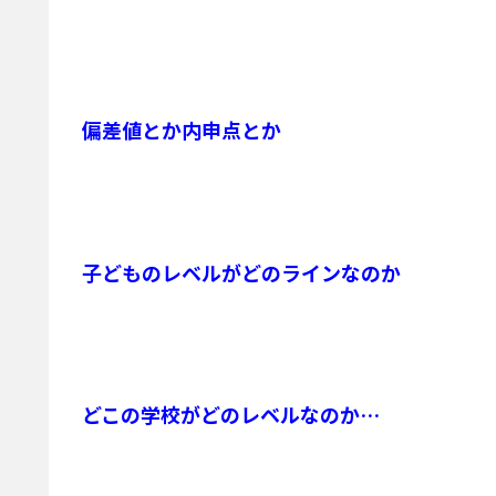
偏差値とか内申点とか
子どものレベルがどのラインなのか
どこの学校がどのレベルなのか…