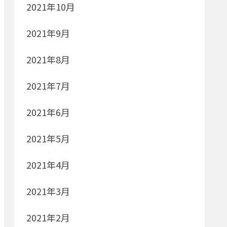
2021年10月
2021年9月
2021年8月
2021年7月
2021年6月
2021年5月
2021年4月
2021年3月
2021年2月