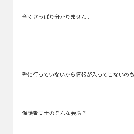
全くさっぱり分かりません。
塾に行っていないから情報が入ってこないの
保護者同士のそんな会話？