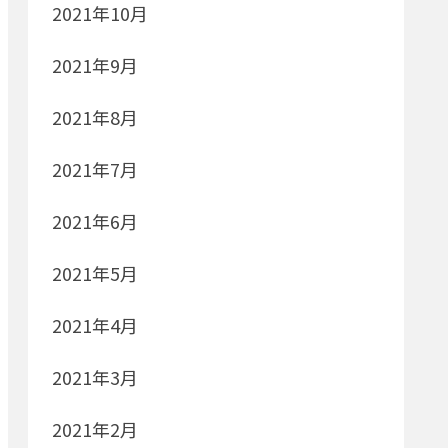
2021年10月
2021年9月
2021年8月
2021年7月
2021年6月
2021年5月
2021年4月
2021年3月
2021年2月