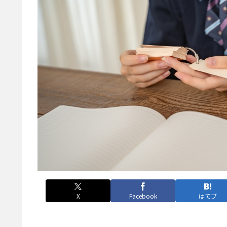
X
Facebook
はてブ