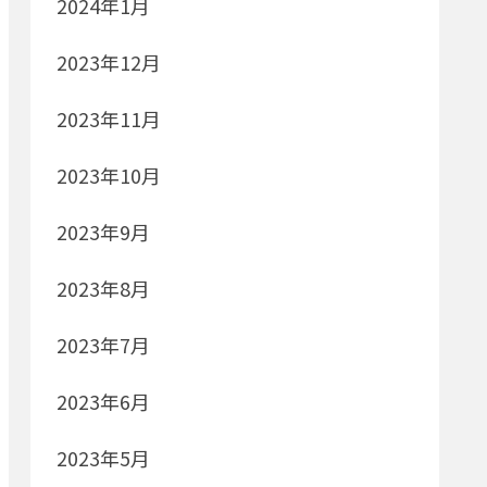
2024年1月
2023年12月
2023年11月
2023年10月
2023年9月
2023年8月
2023年7月
2023年6月
2023年5月