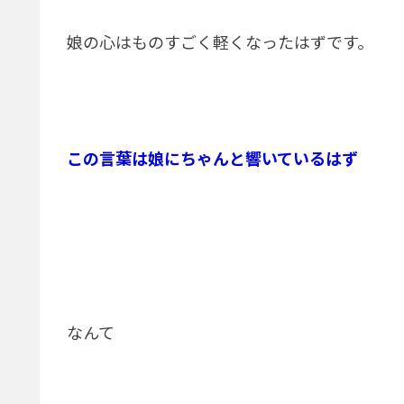
娘の心はものすごく軽くなったはずです。
この言葉は
娘にちゃんと響いているはず
なんて