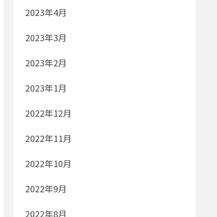
2023年4月
2023年3月
2023年2月
2023年1月
2022年12月
2022年11月
2022年10月
2022年9月
2022年8月