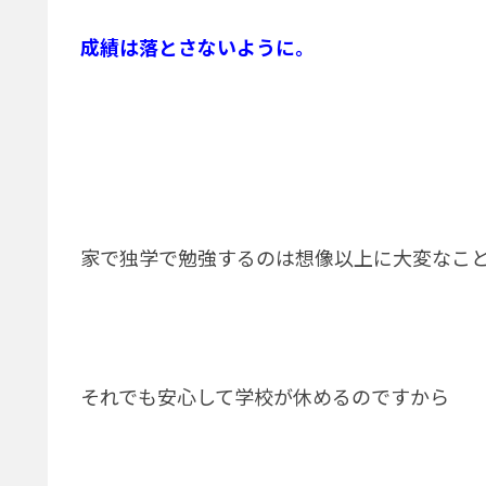
成績は落とさないように。
家で独学で勉強するのは想像以上に大変なこ
それでも安心して学校が休めるのですから