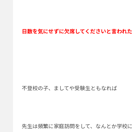
日数を気にせずに欠席してくださいと言われ
不登校の子、ましてや受験生ともなれば
先生は頻繁に家庭訪問をして、なんとか学校