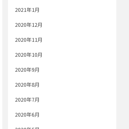
2021年1月
2020年12月
2020年11月
2020年10月
2020年9月
2020年8月
2020年7月
2020年6月