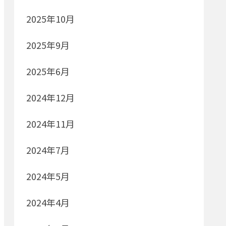
2025年10月
2025年9月
2025年6月
2024年12月
2024年11月
2024年7月
2024年5月
2024年4月