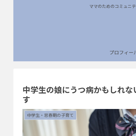
ママのためのコミュニテ
プロフィー
中学生の娘にうつ病かもしれな
す
中学生・思春期の子育て