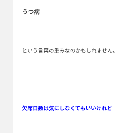
うつ病
という言葉の重みなのかもしれません。
欠席日数は気にしなくてもいいけれど