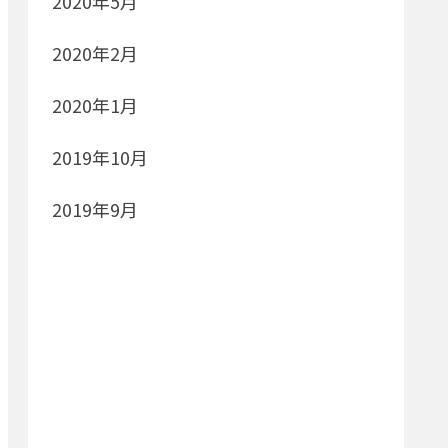
2020年5月
2020年2月
2020年1月
2019年10月
2019年9月