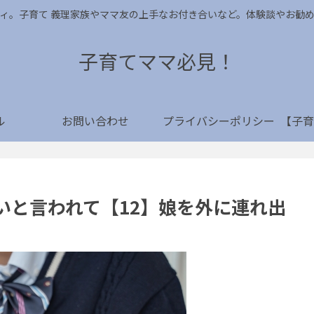
ィ。子育て 義理家族やママ友の上手なお付き合いなど。体験談やお勧
子育てママ必見！
ル
お問い合わせ
プライバシーポリシー
いと言われて【12】娘を外に連れ出