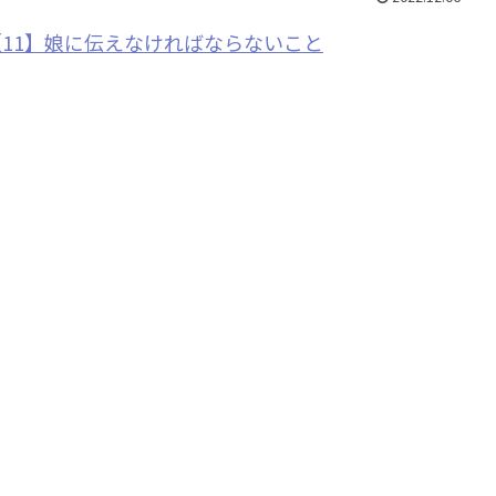
11】娘に伝えなければならないこと