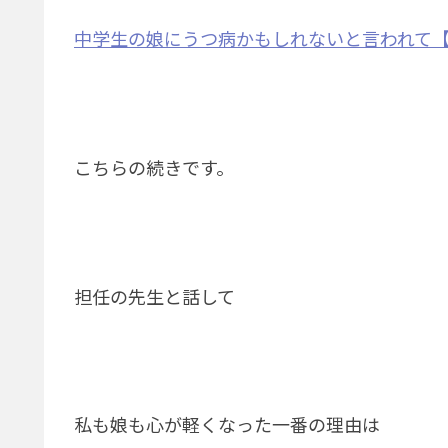
中学生の娘にうつ病かもしれないと言われて【
こちらの続きです。
担任の先生と話して
私も娘も心が軽くなった一番の理由は