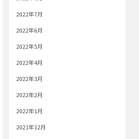
2022年7月
2022年6月
2022年5月
2022年4月
2022年3月
2022年2月
2022年1月
2021年12月