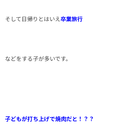
そして日帰りとはいえ
卒業旅行
などをする子が多いです。
子どもが打ち上げで焼肉だと！？？