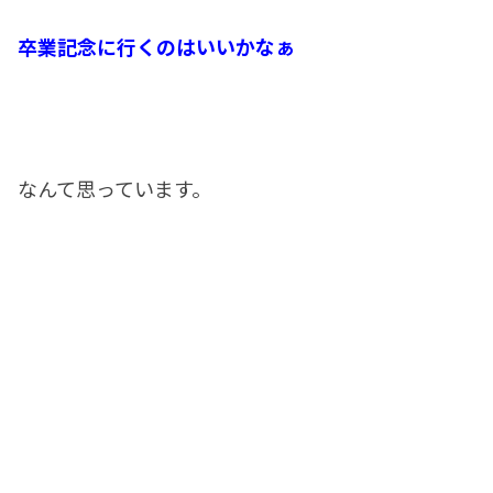
卒業記念に行くのはいいかなぁ
なんて思っています。