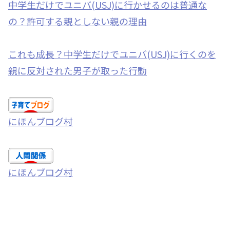
中学生だけでユニバ(USJ)に行かせるのは普通な
の？許可する親としない親の理由
これも成長？中学生だけでユニバ(USJ)に行くのを
親に反対された男子が取った行動
にほんブログ村
にほんブログ村