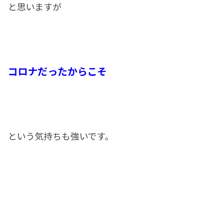
と思いますが
コロナだったからこそ
という気持ちも強いです。