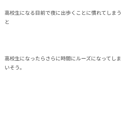
高校生になる目前で夜に出歩くことに慣れてしまう
と
高校生になったらさらに時間にルーズになってしま
いそう。