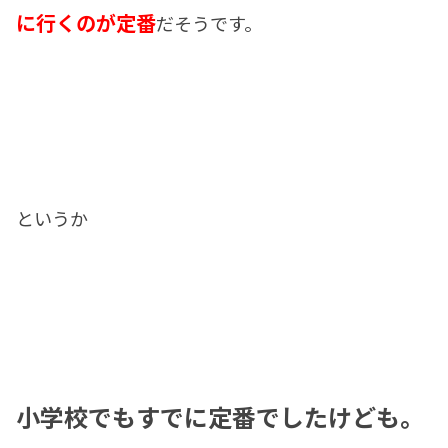
に行くのが定番
だそうです。
というか
小学校でもすでに定番でしたけども。