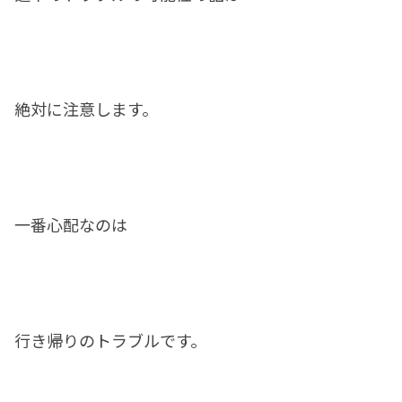
絶対に注意します。
一番心配なのは
行き帰りのトラブルです。