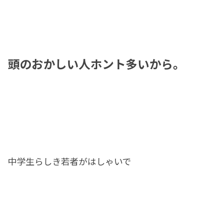
頭のおかしい人ホント多いから。
中学生らしき若者がはしゃいで