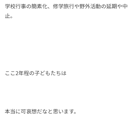
学校行事の簡素化、修学旅行や野外活動の延期や中
止。
ここ2年程の子どもたちは
本当に可哀想だなと思います。