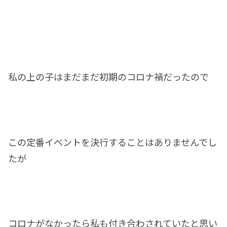
私の上の子はまだまだ初期のコロナ禍だったので
この定番イベントを決行することはありませんでし
たが
コロナがなかったら私も付き合わされていたと思い