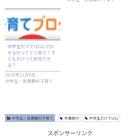
中学生だけでUSJに行か
せるのってどう思う？子
どもだけって許可でき
る？
2020年11月9日
中学生・思春期の子育て
中学生・思春期の子育て
卒業旅行
中学生だけでUSJ
スポンサーリンク