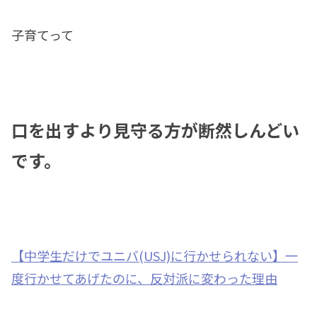
子育てって
口を出すより見守る方が断然しんどい
です。
【中学生だけでユニバ(USJ)に行かせられない】一
度行かせてあげたのに、反対派に変わった理由