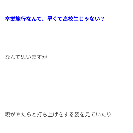
卒業旅行なんて、早くて高校生じゃない？
なんて思いますが
親がやたらと打ち上げをする姿を見ていたり