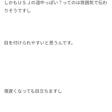
しかもＵＳＪの道中っぽい？ってのは雰囲気で伝わ
りそうですし
目を付けられやすいと思うんです。
夜遅くなっても目立ちますし