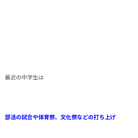
最近の中学生は
部活の試合や体育祭、文化祭などの打ち上げ