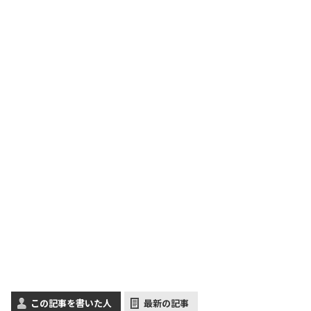
この記事を書いた人
最新の記事