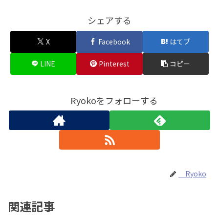
シェアする
X
Facebook
はてブ
LINE
Pinterest
コピー
Ryokoをフォローする
Ryoko
関連記事