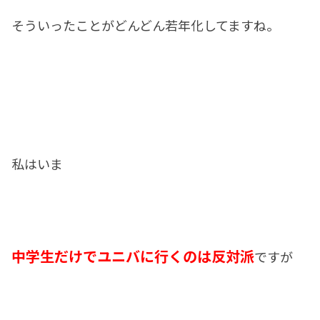
そういったことがどんどん若年化してますね。
私はいま
中学生だけでユニバに行くのは反対派
ですが