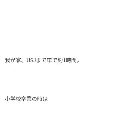
我が家、USJまで車で約1時間。
小学校卒業の時は