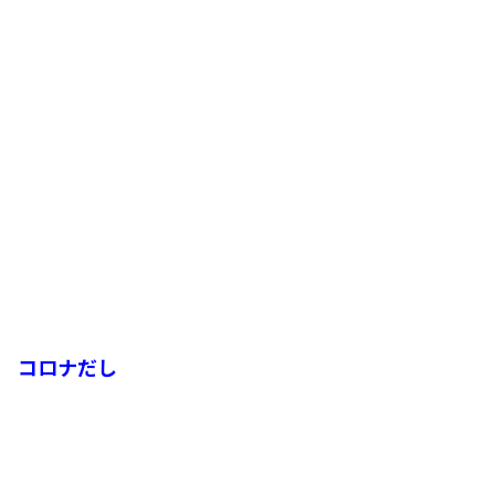
コロナだし