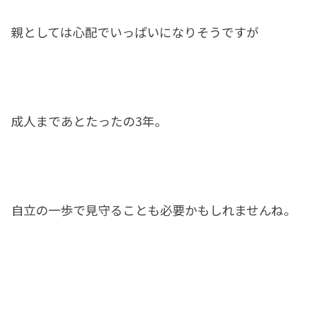
親としては心配でいっぱいになりそうですが
成人まであとたったの3年。
自立の一歩で見守ることも必要かもしれませんね。