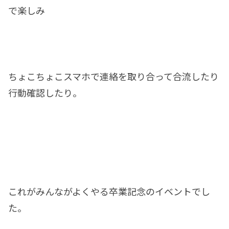
で楽しみ
ちょこちょこスマホで連絡を取り合って合流したり
行動確認したり。
これがみんながよくやる卒業記念のイベントでし
た。