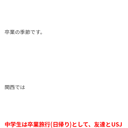
卒業の季節です。
関西では
中学生は卒業旅行(日帰り)として、友達とUSJ