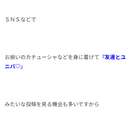
ＳＮＳなどで
お揃いのカチューシャなどを身に着けて
『友達とユ
ニバ♡』
みたいな投稿を見る機会も多いですから