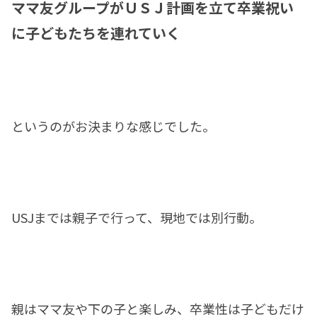
ママ友グループがＵＳＪ計画を立て卒業祝い
に子どもたちを連れていく
というのがお決まりな感じでした。
USJまでは親子で行って、現地では別行動。
親はママ友や下の子と楽しみ、卒業性は子どもだけ