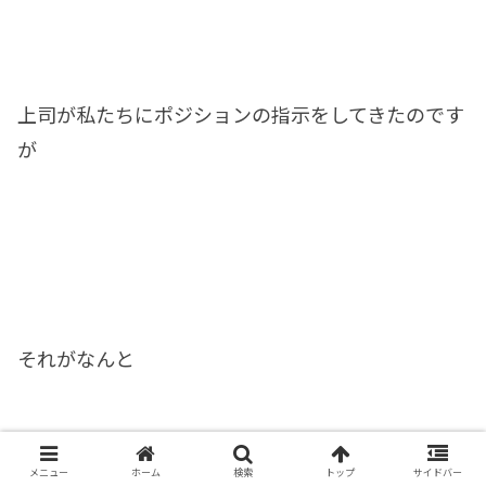
上司が私たちにポジションの指示をしてきたのです
が
それがなんと
メニュー
ホーム
検索
トップ
サイドバー