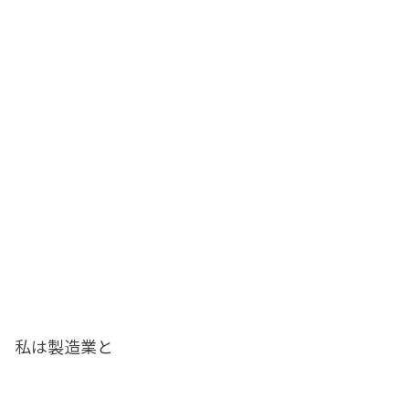
私は製造業と