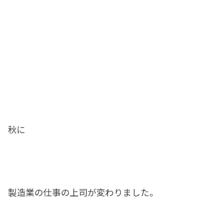
秋に
製造業の仕事の上司が変わりました。