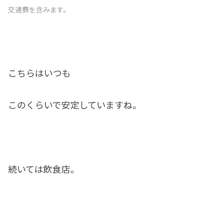
交通費を含みます。
こちらはいつも
このくらいで安定していますね。
続いては飲食店。