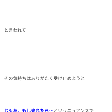
と言われて
その気持ちはありがたく受け止めようと
じゃあ、もし来れたら…
というニュアンスで