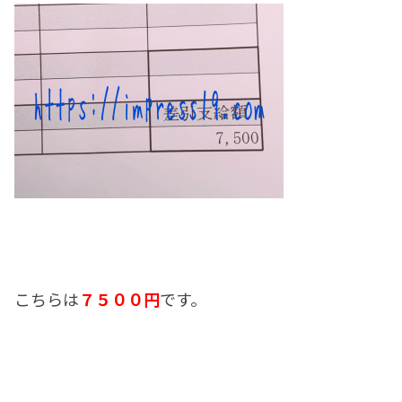
こちらは
７５００円
です。