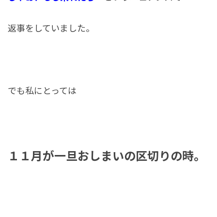
返事をしていました。
でも私にとっては
１１月が一旦おしまいの区切りの時。