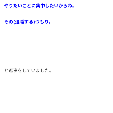
やりたいことに集中したいからね。
その(退職する)つもり。
と返事をしていました。