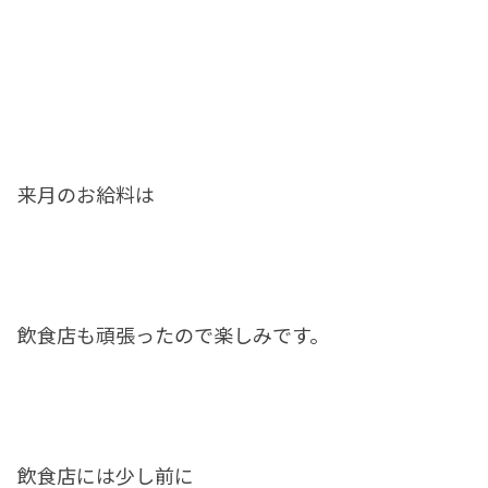
来月のお給料は
飲食店も頑張ったので楽しみです。
飲食店には少し前に