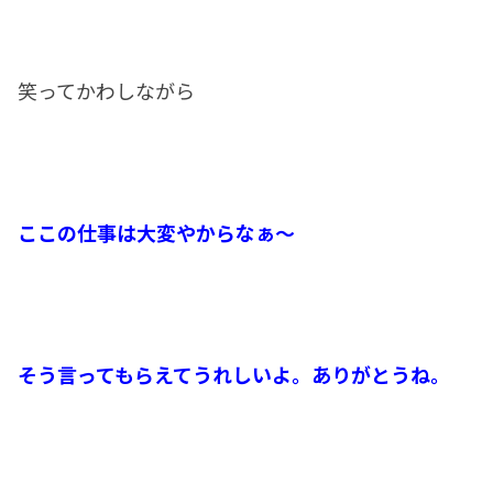
笑ってかわしながら
ここの仕事は大変やからなぁ～
そう言ってもらえてうれしいよ。ありがとうね。