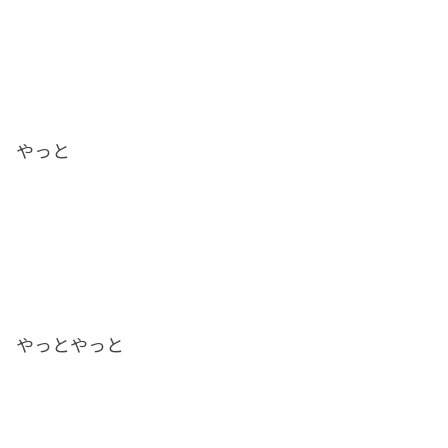
やっと
やっとやっと