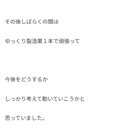
その後しばらくの間は
ゆっくり製造業１本で頑張って
今後をどうするか
しっかり考えて動いていこうかと
思っていました。