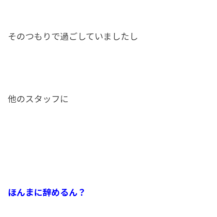
そのつもりで過ごしていましたし
他のスタッフに
ほんまに辞めるん？