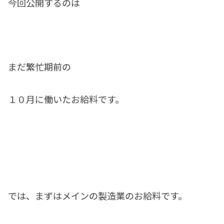
今回公開するのは
まだ繁忙期前の
１０月に働いたお給料です。
では、まずはメインの製造業のお給料です。