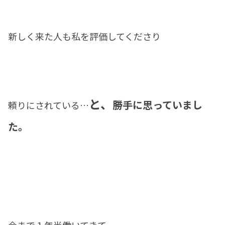
新しく来た人も私を評価してくださり
と、
勝手に思っていまし
頼りにされている…
た。