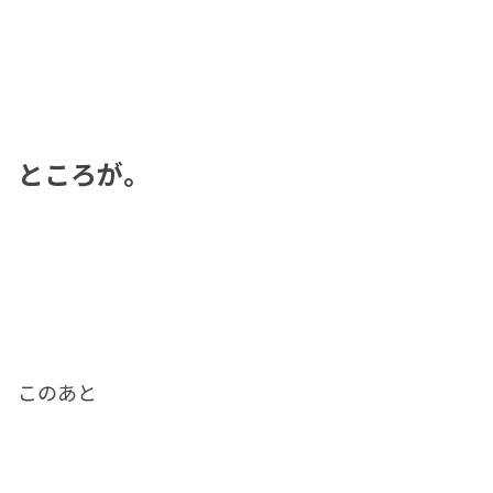
ところが。
このあと