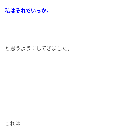
私はそれでいっか。
と思うようにしてきました。
これは