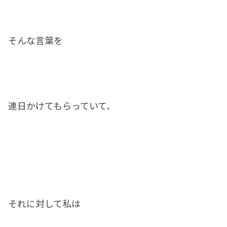
そんな言葉を
連日かけてもらっていて、
それに対して私は