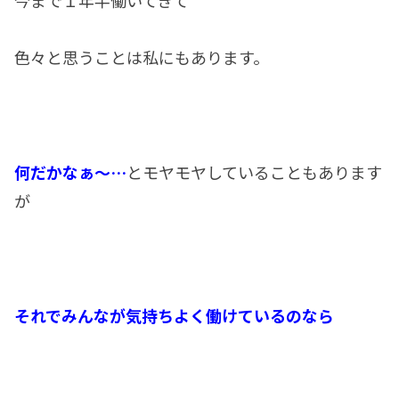
今まで１年半働いてきて
色々と思うことは私にもあります。
何だかなぁ～…
とモヤモヤしていることもあります
が
それでみんなが気持ちよく働けているのなら