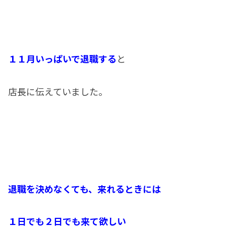
１１月いっぱいで退職する
と
店長に伝えていました。
退職を決めなくても、来れるときには
１日でも２日でも来て欲しい