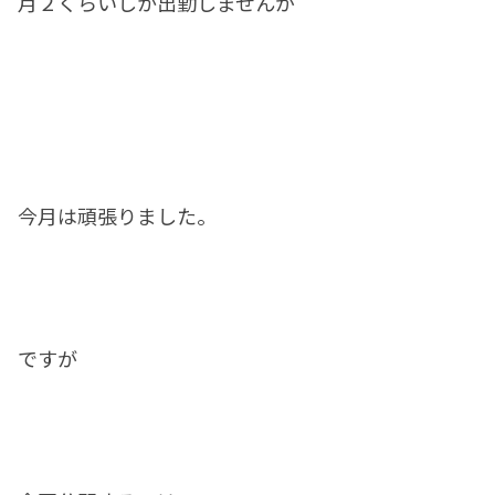
月２くらいしか出勤しませんが
今月は頑張りました。
ですが