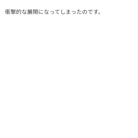
衝撃的な展開になってしまったのです。