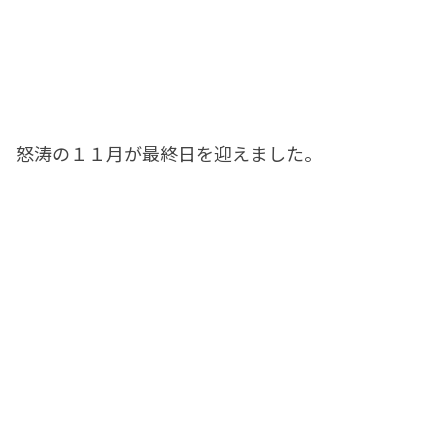
怒涛の１１月が最終日を迎えました。