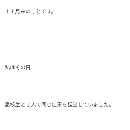
１１月末のことです。
私はその日
高校生と２人で同じ仕事を担当していました。