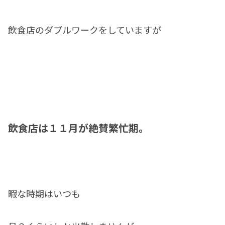
飲食店のダブルワークをしていますが
飲食店は１１月が絶賛繁忙期。
暇な時期はいつも