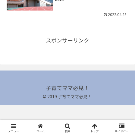
2022.04.28
スポンサーリンク
子育てママ必見！
© 2019 子育てママ必見！.
メニュー
ホーム
検索
トップ
サイドバー