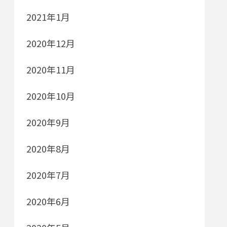
2021年1月
2020年12月
2020年11月
2020年10月
2020年9月
2020年8月
2020年7月
2020年6月