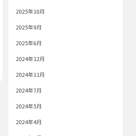
2025年10月
2025年9月
2025年6月
2024年12月
2024年11月
2024年7月
2024年5月
2024年4月