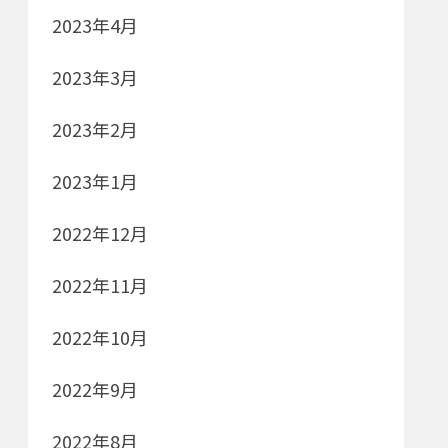
2023年4月
2023年3月
2023年2月
2023年1月
2022年12月
2022年11月
2022年10月
2022年9月
2022年8月