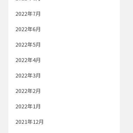
2022年7月
2022年6月
2022年5月
2022年4月
2022年3月
2022年2月
2022年1月
2021年12月