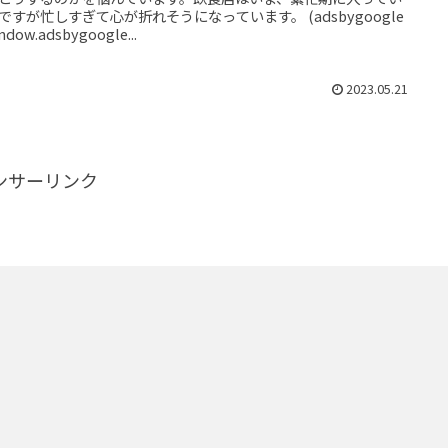
ですが忙しすぎて心が折れそうになっています。 (adsbygoogle
ndow.adsbygoogle...
2023.05.21
ンサーリンク