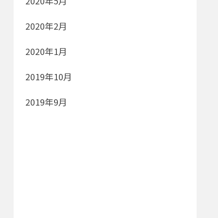
2020年5月
2020年2月
2020年1月
2019年10月
2019年9月