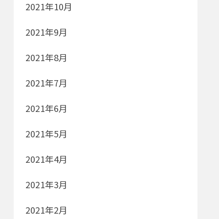
2021年10月
2021年9月
2021年8月
2021年7月
2021年6月
2021年5月
2021年4月
2021年3月
2021年2月