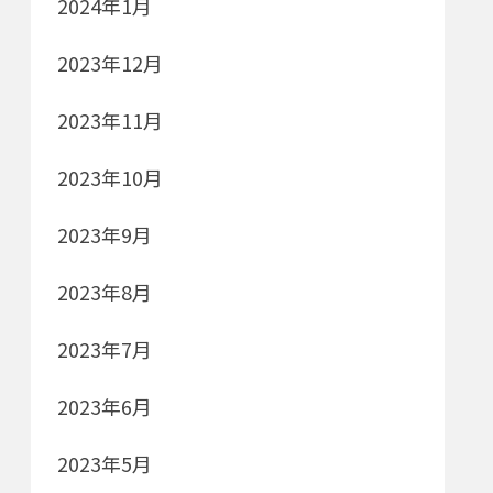
2024年1月
2023年12月
2023年11月
2023年10月
2023年9月
2023年8月
2023年7月
2023年6月
2023年5月