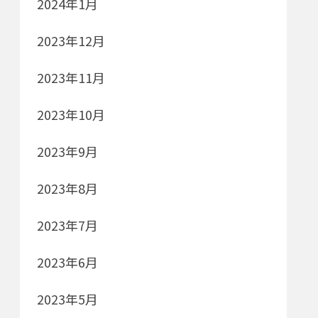
2024年1月
2023年12月
2023年11月
2023年10月
2023年9月
2023年8月
2023年7月
2023年6月
2023年5月