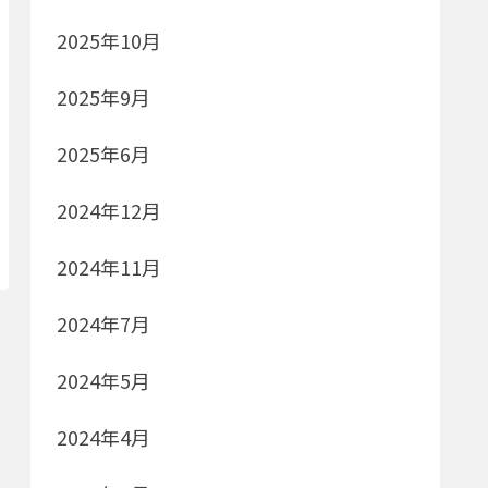
2025年10月
2025年9月
2025年6月
2024年12月
2024年11月
2024年7月
2024年5月
2024年4月