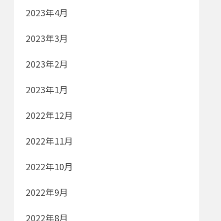
2023年4月
2023年3月
2023年2月
2023年1月
2022年12月
2022年11月
2022年10月
2022年9月
2022年8月