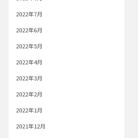
2022年7月
2022年6月
2022年5月
2022年4月
2022年3月
2022年2月
2022年1月
2021年12月