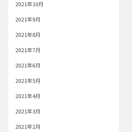
2021年10月
2021年9月
2021年8月
2021年7月
2021年6月
2021年5月
2021年4月
2021年3月
2021年2月