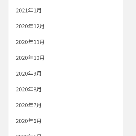
2021年1月
2020年12月
2020年11月
2020年10月
2020年9月
2020年8月
2020年7月
2020年6月