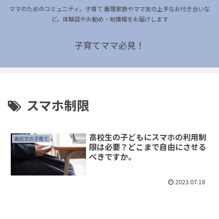
ママのためのコミュニティ。子育て 義理家族やママ友の上手なお付き合いな
ど。体験談やお勧め・旬情報をお届けします
子育てママ必見！
スマホ制限
高校生の子どもにスマホの利用制
高校生の子育て
限は必要？どこまで自由にさせる
べきですか。
2023.07.18